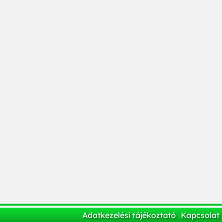
Adatkezelési tájékoztató
Kapcsolat