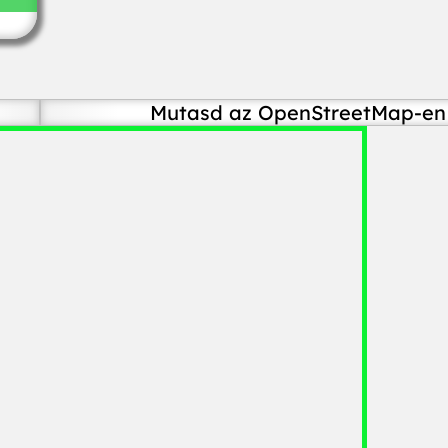
Mutasd az OpenStreetMap-en