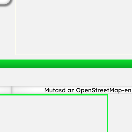
Mutasd az OpenStreetMap-en