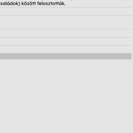
családok) között felosztották.