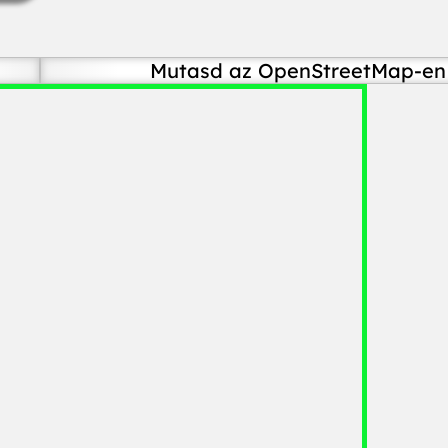
Mutasd az OpenStreetMap-en