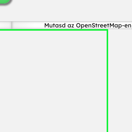
Mutasd az OpenStreetMap-en